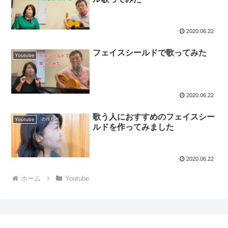
2020.06.22
フェイスシールドで歌ってみた
Youtube
2020.06.22
歌う人におすすめのフェイスシー
Youtube
ルドを作ってみました
2020.06.22
ホーム
Youtube