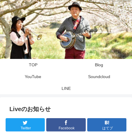
TOP
Blog
YouTube
Soundcloud
LINE
Liveのお知らせ
Twitter
Facebook
はてブ