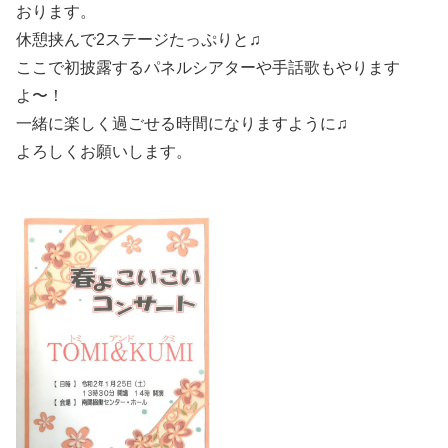
おります。
休憩挟んで2ステージたっぷりと♫
ここで初披露するパネルシアターや手話歌もやります
よ〜！
一緒に楽しく過ごせる時間になりますように♫
よろしくお願いします。