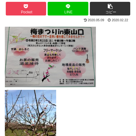
Pocket
LINE
コピー
2020.05.09
2020.02.22