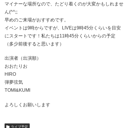
マイナーな場所なので、たどり着くのが大変かもしれませ
ん(^^;;
早めのご来場がおすすめです。
イベントは9時からですが、LIVEは9時45分くらいを目安
にスタートです！私たちは11時45分くらいからの予定
（多少前後すると思います）
出演者（出演順）
おおたりお
HIRO
弾夢弦気
TOMI&KUMI
よろしくお願いします
ライブ予定