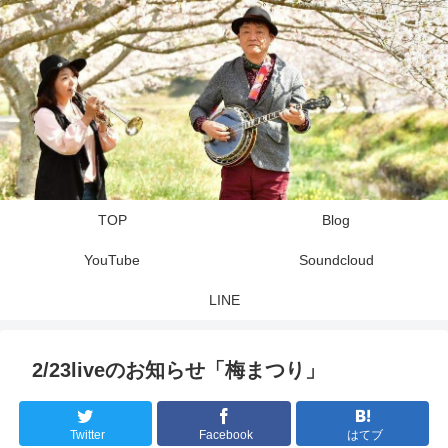
TOP
Blog
YouTube
Soundcloud
LINE
2/23liveのお知らせ「梅まつり」
Twitter
Facebook
はてブ